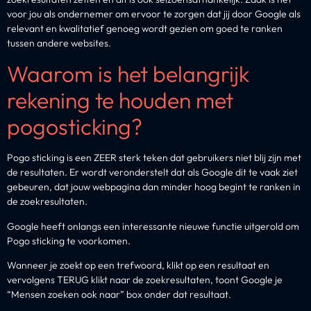
voor jou als ondernemer om ervoor te zorgen dat jij door Google als
relevant en kwalitatief genoeg wordt gezien om goed te ranken
tussen andere websites.
Waarom is het belangrijk
rekening te houden met
pogosticking?
Pogo sticking is een ZEER sterk teken dat gebruikers niet blij zijn met
de resultaten. Er wordt veronderstelt dat als Google dit te vaak ziet
gebeuren, dat jouw webpagina dan minder hoog begint te ranken in
de zoekresultaten.
Google heeft onlangs een interessante nieuwe functie uitgerold om
Pogo sticking te voorkomen.
Wanneer je zoekt op een trefwoord, klikt op een resultaat en
vervolgens TERUG klikt naar de zoekresultaten, toont Google je
“Mensen zoeken ook naar” box onder dat resultaat.