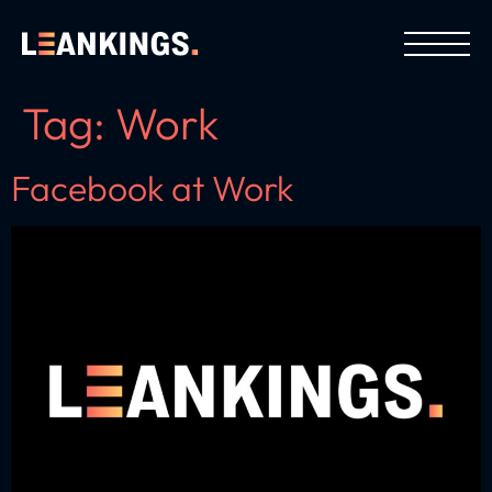
Tag:
Work
Facebook at Work