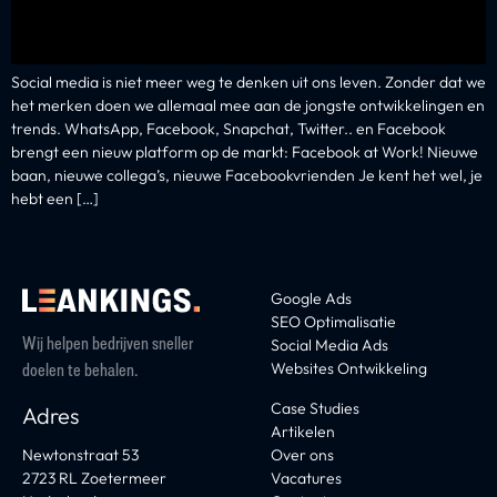
Social media is niet meer weg te denken uit ons leven. Zonder dat we
het merken doen we allemaal mee aan de jongste ontwikkelingen en
trends. WhatsApp, Facebook, Snapchat, Twitter.. en Facebook
brengt een nieuw platform op de markt: Facebook at Work! Nieuwe
baan, nieuwe collega’s, nieuwe Facebookvrienden Je kent het wel, je
hebt een […]
Google Ads
SEO Optimalisatie
Wij helpen bedrijven sneller
Social Media Ads
Websites Ontwikkeling
doelen te behalen.
Case Studies
Adres
Artikelen
Newtonstraat 53
Over ons
2723 RL Zoetermeer
Vacatures