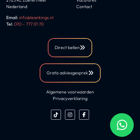
Nederland
Contact
Email:
info@leankings.nl
Tel
:
070 – 777 01 70
Direct bellen
Gratis adviesgesprek
Algemene voorwaarden
Privacyverklaring