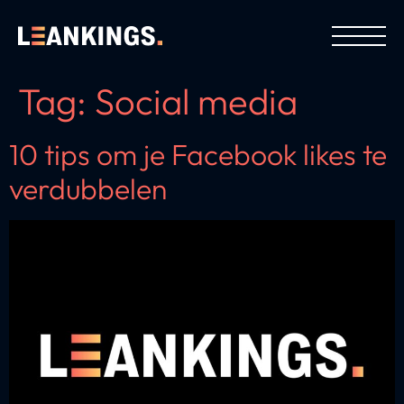
Tag:
Social media
10 tips om je Facebook likes te
verdubbelen