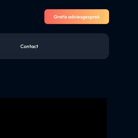
Gratis adviesgesprek
Contact