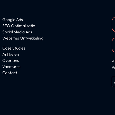
Google Ads
SEO Optimalisatie
Social Media Ads
Websites Ontwikkeling
Case Studies
Artikelen
Over ons
A
Vacatures
P
Contact