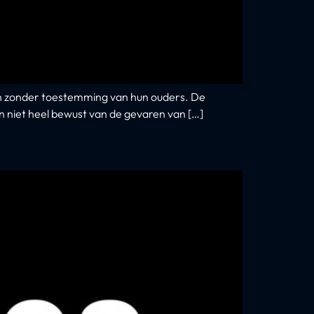
ten zonder toestemming van hun ouders. De
ijn niet heel bewust van de gevaren van […]