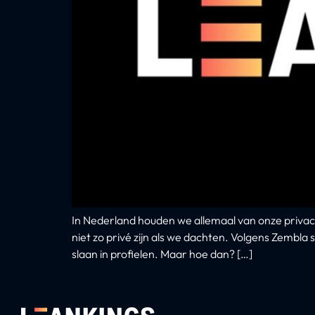
In Nederland houden we allemaal van onze privac
niet zo privé zijn als we dachten. Volgens Zembl
slaan in profielen. Maar hoe dan? […]