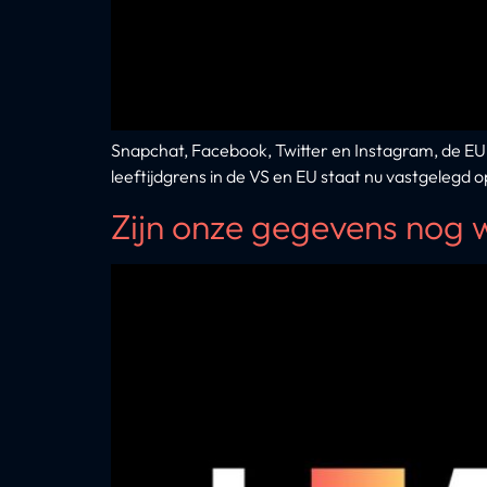
Snapchat, Facebook, Twitter en Instagram, de EU 
leeftijdgrens in de VS en EU staat nu vastgelegd o
Zijn onze gegevens nog we