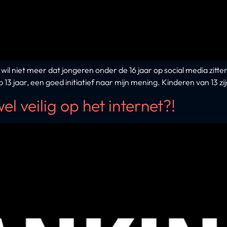
wil niet meer dat jongeren onder de 16 jaar op social media zit
p 13 jaar, een goed initiatief naar mijn mening. Kinderen van 13 z
l veilig op het internet?!