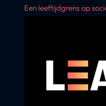
Een leeftijdgrens op soc