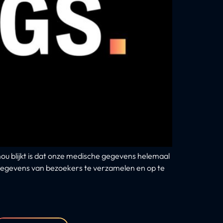
u blijkt is dat onze medische gegevens helemaal
m gegevens van bezoekers te verzamelen en op te