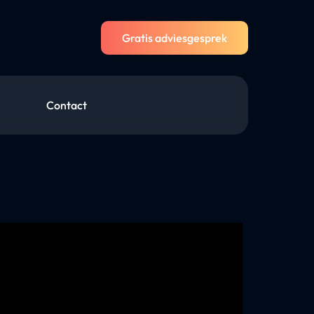
Gratis adviesgesprek
Contact