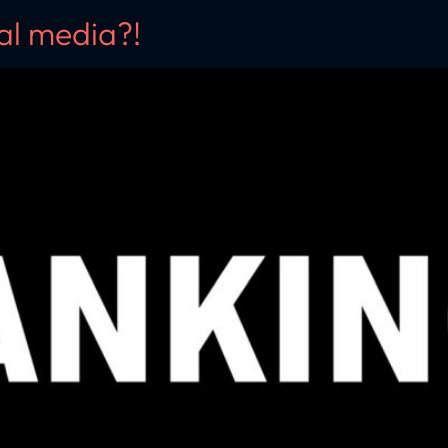
ial media?!