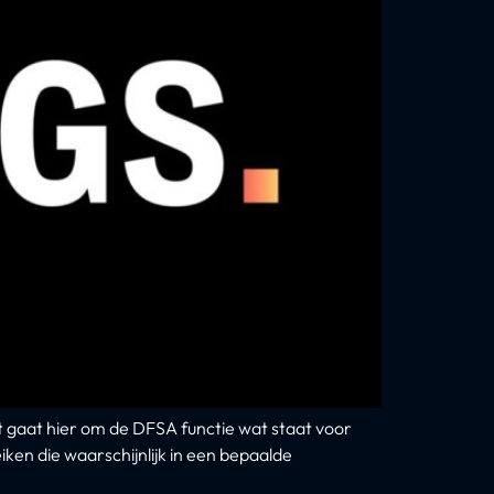
gaat hier om de DFSA functie wat staat voor
iken die waarschijnlijk in een bepaalde