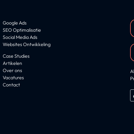
Google Ads
SEO Optimalisatie
Social Media Ads
Websites Ontwikkeling
Case Studies
Artikelen
Over ons
A
Vacatures
P
Contact