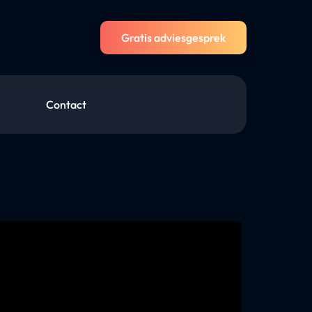
Gratis adviesgesprek
Contact