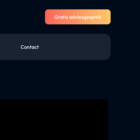
Gratis adviesgesprek
Contact