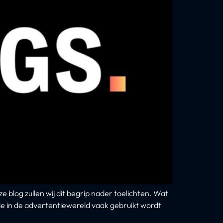
 blog zullen wij dit begrip nader toelichten. Wat
e in de advertentiewereld vaak gebruikt wordt