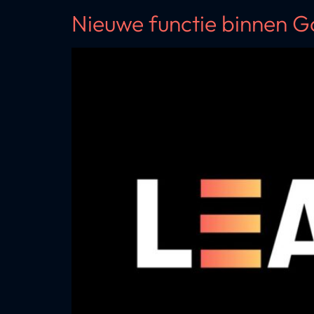
Nieuwe functie binnen 