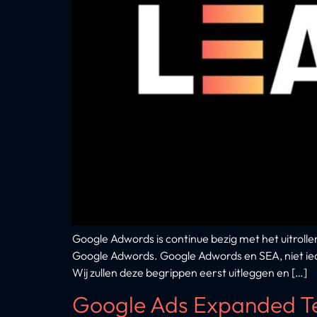
Google Adwords is continue bezig met het uitroll
Google Adwords. Google Adwords en SEA, niet ieder
Wij zullen deze begrippen eerst uitleggen en […]
Google Ads Expanded Te