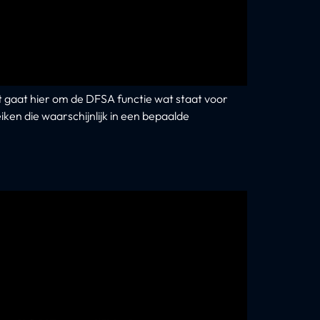
gaat hier om de DFSA functie wat staat voor
iken die waarschijnlijk in een bepaalde