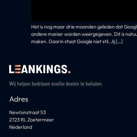
Het is nog maar drie maanden geleden dat Google
andere manier worden weergegeven. Dit is natuurl
maken. Daarin staat Google niet stil. Jij […]
Wij helpen bedrijven sneller doelen te behalen.
Adres
Newtonstraat 53
2723 RL Zoetermeer
Nederland