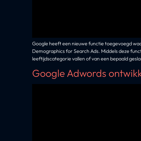
Google heeft een nieuwe functie toegevoegd waa
Demographics for Search Ads. Middels deze functie
leeftijdscategorie vallen of van een bepaald gesla
Google Adwords ontwikk