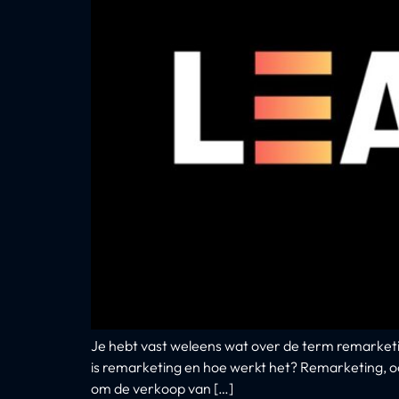
Je hebt vast weleens wat over de term remarketing
is remarketing en hoe werkt het? Remarketing, o
om de verkoop van […]