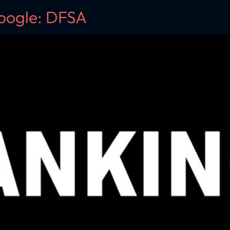
Google: DFSA