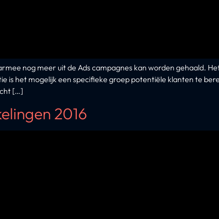
rmee nog meer uit de Ads campagnes kan worden gehaald. Het 
 is het mogelijk een specifieke groep potentiële klanten te bere
cht […]
elingen 2016