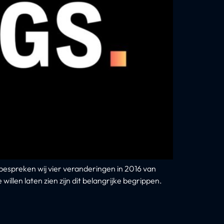
 bespreken wij vier veranderingen in 2016 van
llen laten zien zijn dit belangrijke begrippen.