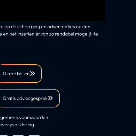
e op de schop ging en advertenties op een
 en het inzetten ervan zo rendabel mogelijk te
Direct bellen
Gratis adviesgesprek
lgemene voorwaarden
rivacyverklaring