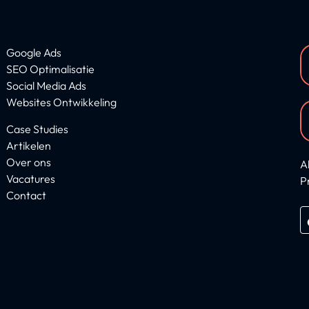
Google Ads
SEO Optimalisatie
Social Media Ads
Websites Ontwikkeling
Case Studies
Artikelen
Over ons
A
Vacatures
P
Contact