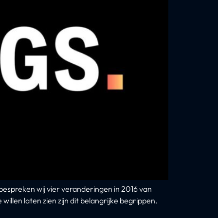
 bespreken wij vier veranderingen in 2016 van
llen laten zien zijn dit belangrijke begrippen.