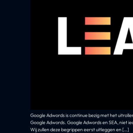
Google Adwords is continue bezig met het uitroll
Google Adwords. Google Adwords en SEA, niet ieder
Wij zullen deze begrippen eerst uitleggen en […]