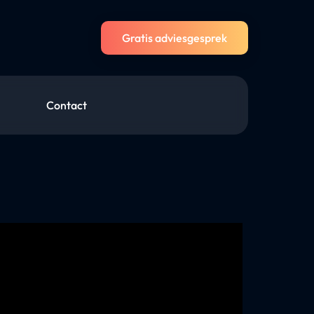
Gratis adviesgesprek
Contact